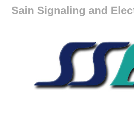
Sain Signaling and Ele